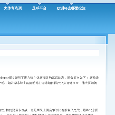
上十大体育彩票
足球平台
欧洲杯去哪里投注
onaShelburne撰文谈到了湖东谈主休赛期签约幕后动态，部分原文如下： 赛季遗
谈主士称，如若湖东谈主能阐明他们缱绻如何再行分拨这笔资金，他大要清闲
是联赛积分榜的要道卡位战，更是两队上回合争议比赛的复仇之战，最终北京国