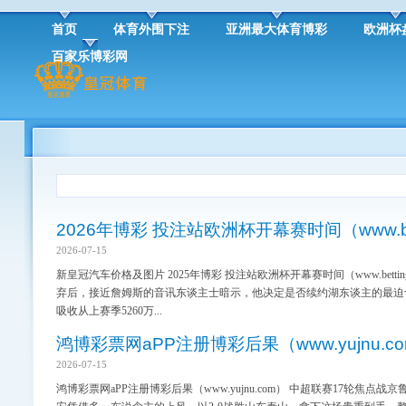
首页
体育外围下注
亚洲最大体育博彩
欧洲杯
百家乐博彩网
2026年博彩 投注站欧洲杯开幕赛时间（www.betti
2026-07-15
新皇冠汽车价格及图片 2025年博彩 投注站欧洲杯开幕赛时间（www.bettin
弃后，接近詹姆斯的音讯东谈主士暗示，他决定是否续约湖东谈主的最迫切成
吸收从上赛季5260万...
鸿博彩票网aPP注册博彩后果（www.yujnu.c
2026-07-15
鸿博彩票网aPP注册博彩后果（www.yujnu.com） 中超联赛1