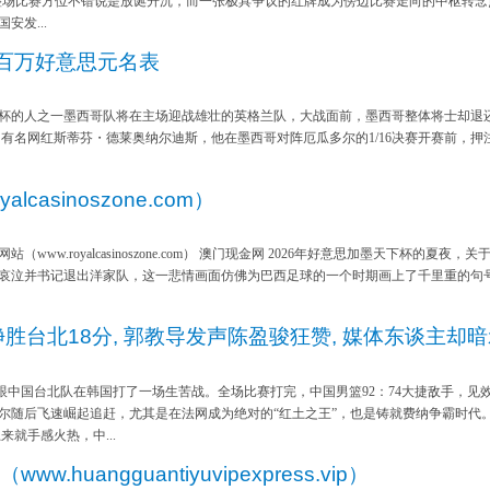
整场比赛方位不错说是放诞升沉，而一张极具争议的红牌成为傍边比赛走向的中枢转念
发...
还百万好意思元名表
加墨寰宇杯的人之一墨西哥队将在主场迎战雄壮的英格兰队，大战面前，墨西哥整体将士却
有名网红斯蒂芬・德莱奥纳尔迪斯，他在墨西哥对阵厄瓜多尔的1/16决赛开赛前，押注
asinoszone.com）
.royalcasinoszone.com） 澳门现金网 2026年好意思加墨天下杯的夏夜
哀泣并书记退出洋家队，这一悲情画面仿佛为巴西足球的一个时期画上了千里重的句号。 
台北18分, 郭教导发声陈盈骏狂赞, 媒体东谈主却
篮跟中国台北队在韩国打了一场生苦战。全场比赛打完，中国男篮92：74大捷敌手，
尔随后飞速崛起追赶，尤其是在法网成为绝对的“红土之王”，也是铸就费纳争霸时代
就手感火热，中...
angguantiyuvipexpress.vip）