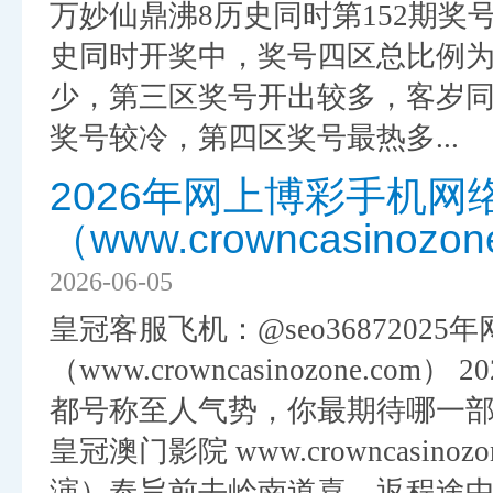
万妙仙鼎沸8历史同时第152期奖
史同时开奖中，奖号四区总比例为2
少，第三区奖号开出较多，客岁同
奖号较冷，第四区奖号最热多...
2026年网上博彩手机
（www.crowncasinozo
2026-06-05
皇冠客服飞机：@seo368720
（www.crowncasinozone.
都号称至人气势，你最期待哪一部呢
皇冠澳门影院 www.crowncasin
演）奉旨前去岭南道喜，返程途