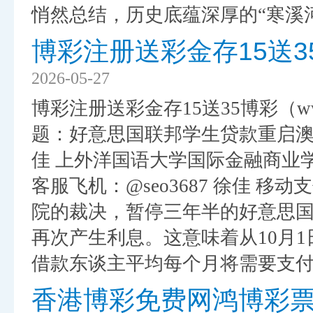
悄然总结，历史底蕴深厚的“寒溪河
博彩注册送彩金存15送35博
2026-05-27
博彩注册送彩金存15送35博彩（www
题：好意思国联邦学生贷款重启澳
佳 上外洋国语大学国际金融商业学
客服飞机：@seo3687 徐佳 移动
院的裁决，暂停三年半的好意思国
再次产生利息。这意味着从10月
借款东谈主平均每个月将需要支付几
香港博彩免费网鸿博彩票平