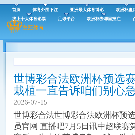
首页
体育外围下注
亚洲最大体育博彩
欧洲杯盘
线上十大体育彩票
足球平台
欧洲杯去哪里投注
世博彩合法欧洲杯预选赛程
栽植一直告诉咱们别心急
2026-07-15
世博彩合法世博彩合法欧洲杯预选赛
员官网 直播吧7月5日讯中超联赛