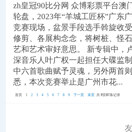
zh皇冠90比分网 众博彩票平台澳
轮盘，2023年“羊城工匠杯”广
竞赛现场，盆景手段选手斡旋收
修剪、各展构念念，将树桩、怪
艺和艺术审好意思。 新专辑中，
深音乐人叶广权一起担任大碟监
中六首歌曲赋予灵魂，另外两首则
悉，本次竞赛举止是广州市花...
首页
1
2
3
4
5
6
7
8
9
下一页
末页
共
9
页
87
条记录