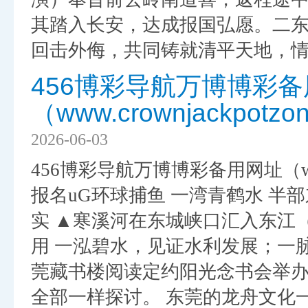
其踏入长安，达成报国弘愿。二
回击外侮，共同铸就清平天地，情感
456博彩导航万博博彩
（www.crownjackpotz
2026-06-03
456博彩导航万博博彩备用网址（www.cr
报名uG环球捕鱼 一湾青鹤水 半
实 ▲寒溪河在东城峡口汇入东江（
用 一泓碧水，见证水利发展；一
莞藏书楼阅读定约阳光念书会举办
全部一样探讨。 东莞的龙舟文化