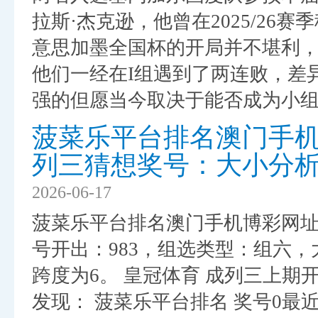
拉斯·杰克逊，他曾在2025/26
意思加墨全国杯的开局并不堪利
他们一经在I组遇到了两连败，差
强的但愿当今取决于能否成为小组
菠菜乐平台排名澳门手机
列三猜想奖号：大小分
2026-06-17
菠菜乐平台排名澳门手机博彩网址大全
号开出：983，组选类型：组六，大
跨度为6。 皇冠体育 成列三上期开
发现： 菠菜乐平台排名 奖号0最