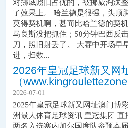
对挪威照旧占优的，被挪威淘汰整
了效果上。 哈兰德是很强，头顶
莫得契机啊，甚而比哈兰德的契机
马良斯没把抓住；58分钟巴西反
刀，照旧射丢了。 大赛中开场早
进，扫数...
2026年皇冠足球新又
（www.kingroulettezon
2026-07-01
2025年皇冠足球新又网址澳门博彩娱乐网（
洲最大体育足球资讯 皇冠集团 直
两名入选塞内加尔国度队参预本