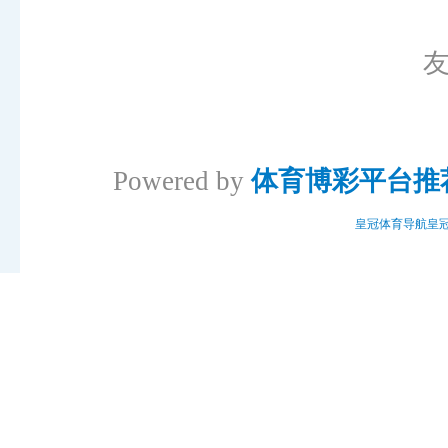
Powered by
体育博彩平台推
皇冠体育导航
皇