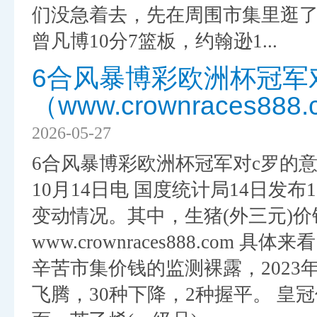
们没急着去，先在周围市集里逛了一
曾凡博10分7篮板，约翰逊1...
6合风暴博彩欧洲杯冠军
（www.crownraces888
2026-05-27
6合风暴博彩欧洲杯冠军对c罗的意义（ww
10月14日电 国度统计局14日发
变动情况。其中，生猪(外三元)价钱
www.crownraces888.co
辛苦市集价钱的监测裸露，2023
飞腾，30种下降，2种握平。 皇