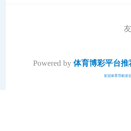
Powered by
体育博彩平台推
皇冠体育导航
皇