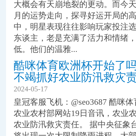
大概会有天崩地裂的更动。而今
月的运势走向，探寻好运开局的高
中，明星表现往往影响玩家投注选
东谈主，老是充满了活力和情绪
低。他们的温雅...
酷咪体育欧洲杯开始了吗
不竭抓好农业防汛救灾
2024-05-17
皇冠客服飞机：@seo3687 酷咪
农业农村部网站19日音讯，农业
农业防汛救灾责任。 据中央征象台
将出现一次大限制降雨进程，大