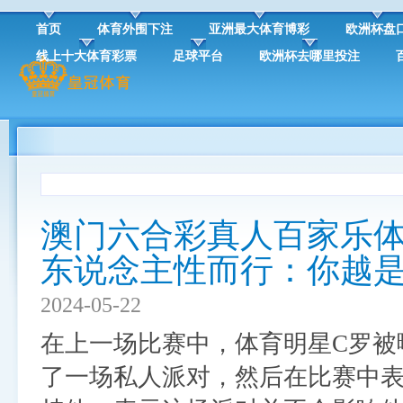
首页
体育外围下注
亚洲最大体育博彩
欧洲杯盘
线上十大体育彩票
足球平台
欧洲杯去哪里投注
澳门六合彩真人百家乐体育
东说念主性而行：你越
2024-05-22
在上一场比赛中，体育明星C罗被
了一场私人派对，然后在比赛中