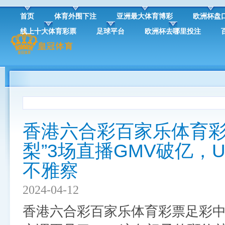
首页
体育外围下注
亚洲最大体育博彩
欧洲杯盘
线上十大体育彩票
足球平台
欧洲杯去哪里投注
香港六合彩百家乐体育彩
梨”3场直播GMV破亿，
不雅察
2024-04-12
香港六合彩百家乐体育彩票足彩中