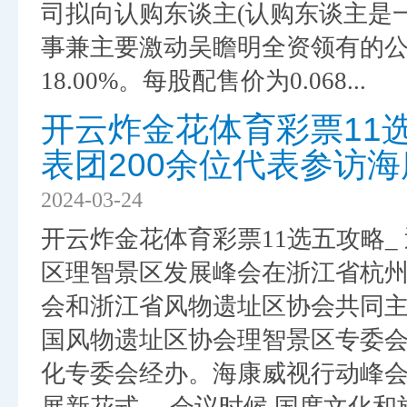
司拟向认购东谈主(认购东谈主是
事兼主要激动吴瞻明全资领有的公司
18.00%。每股配售价为0.068...
开云炸金花体育彩票11
表团200余位代表参访
2024-03-24
开云炸金花体育彩票11选五攻略_ 
区理智景区发展峰会在浙江省杭
会和浙江省风物遗址区协会共同主
国风物遗址区协会理智景区专委
化专委会经办。海康威视行动峰会
展新花式。 会议时候,国度文化