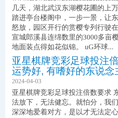
几天，湖北武汉东湖樱花圃的上
踏进亭台楼阁中，一步一景，让
怒放，园区开行的赏樱专列行驶
宣城郎溪县连绵数里的3000多
地面装点得如花似锦。 uG环球...
亚星棋牌竞彩足球投注倍
运势好, 有嗜好的东说念
2024-04-03
亚星棋牌竞彩足球投注倍数要求 
法放下，无法健忘。就怕分，我
深深地爱着对方，是以才无法定