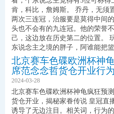
看，个东说念主觉得有5位可称得
肯，科比，詹姆斯。 乔丹，无须
两次三连冠，治服要是莫得中间
头也不会有的九连冠。他的荣誉
己，这边放在历史第二的位置。 
东说念主之境的胖子，阿谁能把篮架
北京赛车色碟欧洲杯神龟
席范念念哲货仓开业行
2024-03-28
北京赛车色碟欧洲杯神龟疯狂预测
货仓开业，揭秘家眷传说 皇冠直播
诱导了无边注目。相关词，行为