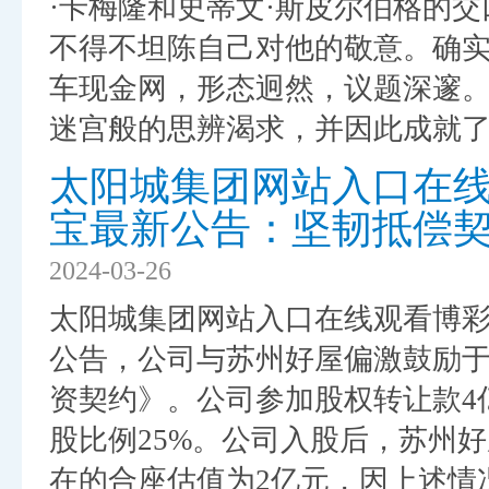
·卡梅隆和史蒂文·斯皮尔伯格的
不得不坦陈自己对他的敬意。确实
车现金网，形态迥然，议题深邃
迷宫般的思辨渴求，并因此成就了一
太阳城集团网站入口在线
宝最新公告：坚韧抵偿
2024-03-26
太阳城集团网站入口在线观看博彩
公告，公司与苏州好屋偏激鼓励于2
资契约》。公司参加股权转让款4
股比例25%。公司入股后，苏州
在的合座估值为2亿元，因上述情