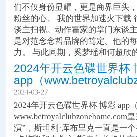
们不仅身份显耀，更是商界巨头
粉丝的心。 我的世界加速火下载
谈主扫视。动作霍家的掌门东谈
是对范念念哲品牌的笃定。他的
力。 与此同期，奚梦瑶和何超欣的到
2024年开云色碟世界杯 
app（www.betroyalclu
2024-03-27
2024年开云色碟世界杯 博彩 app（www.
www.betroyalclubzoneho
演”，斯坦利·库布里克一直是一