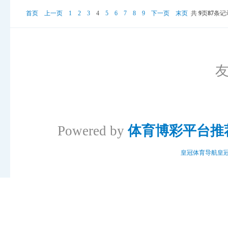
首页
上一页
1
2
3
4
5
6
7
8
9
下一页
末页
共
9
页
87
条记
Powered by
体育博彩平台推
皇冠体育导航
皇