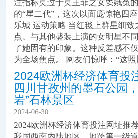
注指标莫过于莫王菲之女窦娥冤
的“星二代”，这次以面庞惊艳四
乐城 运动策略 当红毯上群星细
点。与其他盛装上演的女明星不
了她固有的印象。这种反差感不
为全场焦点。 网友们惊呼：“这照旧
2024欧洲杯经济体育
四川甘孜州的墨石公园，
岩”石林景区
2024-06-30
2024欧洲杯经济体育投注网址推
我国西南内陆地区，地跨第一级道