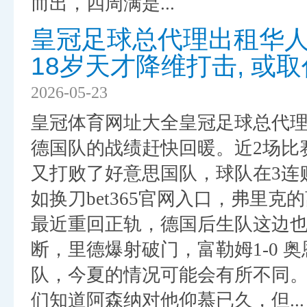
而出，四周满是...
皇冠足球总代理出租华人博
18岁天才降维打击, 或
2026-05-23
皇冠体育网址大全皇冠足球总代理
德国队的战绩赶快回暖。近2场比
又打败了好意思国队，球队在3连
如换刀bet365官网入口，弗里
最近重回正轨，德国后生队这边也
断，里德爆射破门，富勒姆1-0 
队，今夏的情况可能会有所不同
们知道阿森纳对他仰慕已久，但...