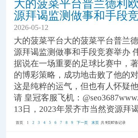
大的菠菜平台普兰德利欧洲
源拜谒监测做事和手段
2026-05-12
大的菠菜平台大的菠菜平台普兰德利
源拜谒监测做事和手段竞赛举办 
据说在一场重要的足球比赛中，著名体
的博彩策略，成功地击败了他的
这是纯粹的运气，但也有人怀疑他
请 皇冠客服飞机：@seo3687www.crow
13日，2023年景齐市当然资源拜谒
首页
1
2
3
4
5
6
7
8
9
下一页
末页
共
9
页
87
条记录