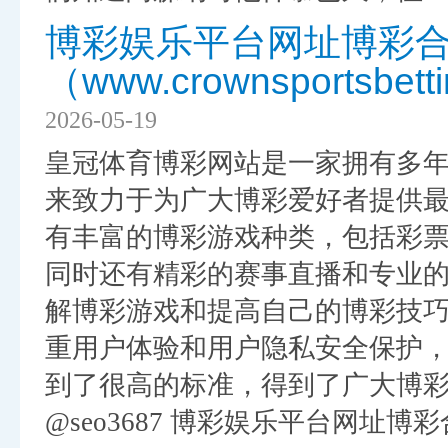
博彩娱乐平台网址博彩
（www.crownsportsbett
2026-05-19
皇冠体育博彩网站是一家拥有多
来致力于为广大博彩爱好者提供
有丰富的博彩游戏种类，包括彩
同时还有精彩的赛事直播和专业
解博彩游戏和提高自己的博彩技
重用户体验和用户隐私安全保护
到了很高的标准，得到了广大博彩
@seo3687 博彩娱乐平台网址博彩