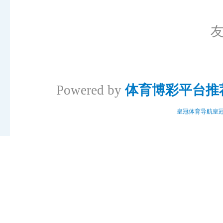
Powered by
体育博彩平台推
皇冠体育导航
皇