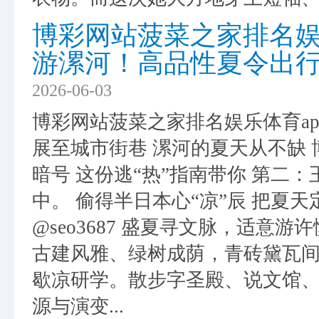
博彩网站菠菜之家排名娱乐
游漯河！高品性夏令出
2026-06-03
博彩网站菠菜之家排名娱乐体育app
展至城市街巷 漯河的夏天从不缺
暗号 这份逃“热”指南带你 第二
中。 偷得半日本心“凉”辰 把夏天
@seo3687 盛夏寻文脉，适
古建风雅、绿树成荫，青砖黛瓦
歇凉研学。散步字圣殿、说文馆
源与演变...