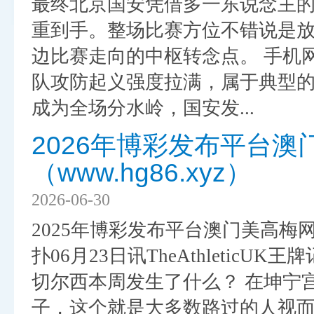
最终北京国安凭借多一东说念主的
重到手。整场比赛方位不错说是
边比赛走向的中枢转念点。 手机
队攻防起义强度拉满，属于典型的
成为全场分水岭，国安发...
2026年博彩发布平台
（www.hg86.xyz）
2026-06-30
2025年博彩发布平台澳门美高梅网上博
扑06月23日讯TheAthleticUK王
切尔西本周发生了什么？ 在坤宁
子，这个就是大多数路过的人视