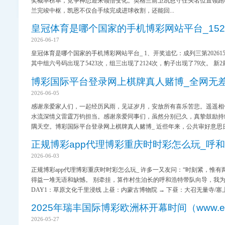
奖概率榜单，竞争神态迎来领悟变化。英格兰前卫凯恩守住头名位置领跑榜单
兰完竣中枢，凯恩不仅合手续完成进球收割，还能回...
皇冠体育是哪个国家的手机博彩网站平台_15
2026-06-17
皇冠体育是哪个国家的手机博彩网站平台_ 1、开奖追忆：成列三第2026151期
其中组六号码出现了5423次，组三出现了2124次，豹子出现了79次。 新2最新网
博彩国际平台登录网上棋牌真人赌博_全网无
2026-06-05
感谢亲爱家人们，一起经历风雨，见证岁月，安放所有喜乐苦悲。遥遥相
水流深情义雷霆万钧担当。感谢亲爱同事们，虽然分别已久，真挚鼓励持
隅天空。博彩国际平台登录网上棋牌真人赌博_ 近些年来，公共审好意思日
正规博彩app代理博彩重庆时时彩怎么玩_呼
2026-06-03
正规博彩app代理博彩重庆时时彩怎么玩_ 许多一又友问：“时刻紧，
得益一堆无语和缺憾。 别牵挂，算作村生泊长的呼和浩特带队向导，我为
DAY1：草原文化千里浸线 上昼：内蒙古博物院 → 下昼：大召无量寺/塞上老
2025年瑞丰国际博彩欧洲杯开幕时间（www.enk
2026-05-27