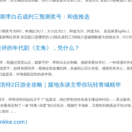
，球王梅西情景回暖，排行大幅逆袭升至第三位。 皇冠分红 皇冠133诊断接口 皇
2期李白石成列三预测奖号：和值推选
奖号为983，奇偶比为2:1，大小比为2:1，和值为20，跨度为6。 皇冠体育hg86a 
址登录 皇冠盘口是哪里的 (1)现在成列三5码组六遗漏期数最大的组合为：01238，现在轮空15
差评的年代剧《主角》，凭什么？
伴，陪越过层层山丘；默默守护，带跨出丛丛荆棘。感谢亲爱伙伴们，一种浪漫叫并
续坚守，始终风雨同舟，艰难征程波澜壮阔，赤诚初心历久弥坚。感谢所有关心，就
益提高，对电视剧品性的条件情...
和浩特2日游全攻略｜腹地东谈主带你玩转青城精华
惟有两天，呼和浩特何如玩才不？”说真话，咱们呼和浩特东谈主懂这种纠结——景点散布
你量身定制了一条“经典+深度”的2日玩法，既能打卡地标，又能吃到精真金不怕火味
街 →...
ke.com）