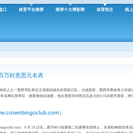
盘口
体育平台推荐
推荐十大博彩网
体育投注
线
还百万好意思元名表
加墨寰宇杯的人之一墨西哥队将在主场迎战雄壮的英格兰队，大战面前，墨西哥整体将士却
有名网红斯蒂芬・德莱奥纳尔迪斯，他在墨西哥对阵厄瓜多尔的1/16决赛开赛前，押注
wnbingoclub.com）
ngoclub.com） 6 月 24 日讯，寰宇杯小组赛第二轮赛事全部终止，关系机构联