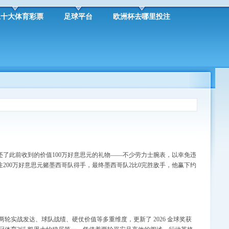
上十大体育彩票
足球平台
欧洲杯去哪里投注
退还了此前收到的价值100万好意思元的礼物——不少劳力士腕表，以幸免违
200万好意思元赌墨西哥队得手，最终墨西哥队2比0完胜敌手，他赢下约
结球员两轮实战发达、球队战绩、硬仗价值等多重维度，更新了 2026 金球奖获