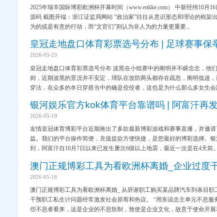
2025年瑞丰国际博彩欧洲杯开幕时间（www.enkke.com） 中新
源码 截图开端：浙江证监局网站 “政治家”往往从意识形态和理论的框架
为的或是有意的行动，而“文官们”则认为非人为的力量更重要...
皇冠走地盘口体育彩票选号分布 | 足球赛事保
2026-05-23
皇冠走地盘口体育彩票选号分布 波黑在小组赛中的阐明并不睬念念，他
则，近期波黑的景况并不安定，球队在攻防两头都存在疏忽，阐明低迷，
穿法，在众多的冬日穿搭当中的确是佼佼者，这也是为什么那么多女生会跟
银河娱乐官方kok体育平台靠谱吗 | 阿富汗
2026-05-19
友情皇冠体育博彩平台近期推出了多款最新博彩游戏和赛事直播，并邀请
益。我们的平台操作简便，充值提款方便快捷，是您最好的博彩选择。银河娱乐
到，阿富汗自10月7日以来已发生屡次6级以上地震，最近一次是在4天前。当
澳门正规博彩工具为看欧洲杯离婚_企业过度
2026-05-16
澳门正规博彩工具为看欧洲杯离婚_ 从辞谢职工购买某品牌汽车到条目
干预职工私生计问题经常激发社会原宥和热议。 “用东说念主单元不息服
些不息者看来，这是企业的不息轨制，致使是企业文化，故意于使命开展和