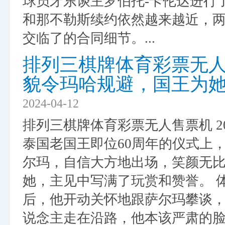
球员牙东谈主罗伯托-卡伦达进行
和那不勒斯续约依然越来越近，
交临了的合同细节。...
排列三棋牌体育彩票无人
貌令玛哈规避，国王为她
2024-04-12
排列三棋牌体育彩票无人售票机 2
泰国老国王即位60周年的仪式上
尔玛，自信大方地出场，笑颜无比
她，主见中写满了玩赏和赞誉。 
后，他开动关怀地跟萨尔玛攀谈
说念主走在沿路，他本该严肃的脸