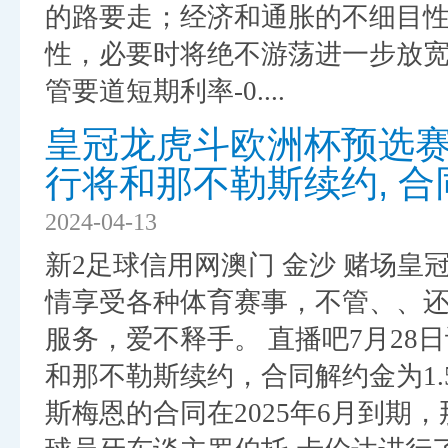
的路要走；经济和通胀的不细目
性，必要时将绝不游荡进一步放宽
管要道短期利率-0....
皇冠龙虎斗欧洲杯预选赛战
行将和那不勒斯续约, 合
2024-04-13
新2足球信用网澳门 金沙 赌场皇冠
情享受各种体育赛事，不管、、
服务，爱不释手。 直播吧7月2
和那不勒斯续约，合同解约金为1.
斯梅恩的合同在2025年6月到期