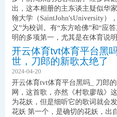
出，这本相册的主东谈主疑似华家
翰大学（SaintJohn'sUnive
义”为校训。有“东方哈佛”和“应
明的多项第一，尤其是在体育说明上
开云体育tvt体育平台黑
世，刀郎的新歌太绝了
2024-04-20
开云体育tvt体育平台黑吗_ 刀
网，这首歌，亦然《村歌廖哉》这
为花妖，但是细听它的歌词就会发
花妖 第一个，是确切的花妖，出