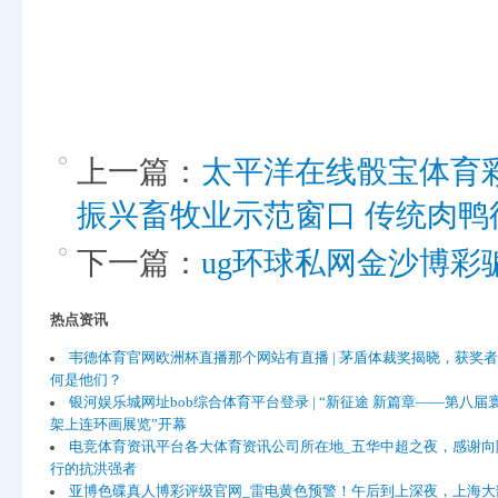
上一篇：
太平洋在线骰宝体育
振兴畜牧业示范窗口 传统肉鸭
下一篇：
ug环球私网金沙博彩
热点资讯
韦德体育官网欧洲杯直播那个网站有直播 | 茅盾体裁奖揭晓，获奖
何是他们？
银河娱乐城网址bob综合体育平台登录 | “新征途 新篇章——第八届
架上连环画展览”开幕
电竞体育资讯平台各大体育资讯公司所在地_五华中超之夜，感谢向
行的抗洪强者
亚博色碟真人博彩评级官网_雷电黄色预警！午后到上深夜，上海大