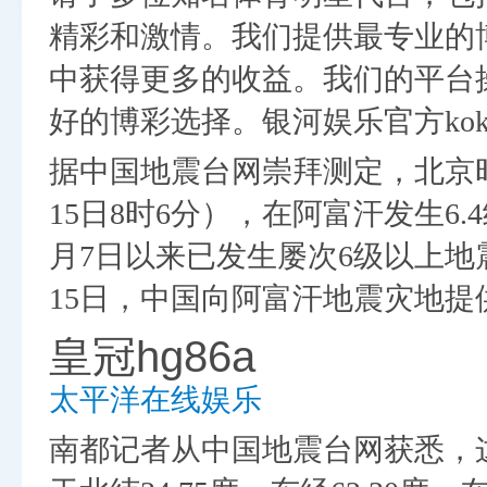
精彩和激情。我们提供最专业的
中获得更多的收益。我们的平台
好的博彩选择。银河娱乐官方ko
据中国地震台网崇拜测定，北京时辰
15日8时6分），在阿富汗发生6
月7日以来已发生屡次6级以上地
15日，中国向阿富汗地震灾地
皇冠hg86a
太平洋在线娱乐
南都记者从中国地震台网获悉，