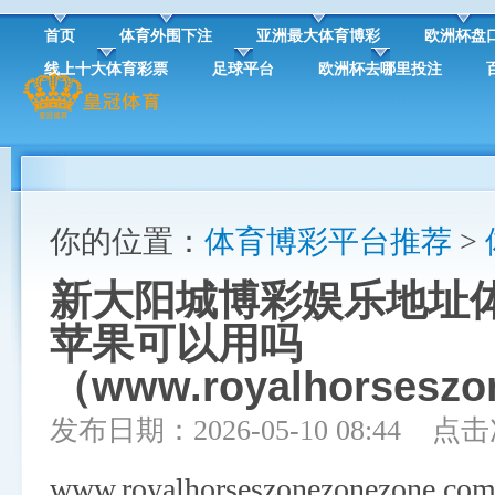
首页
体育外围下注
亚洲最大体育博彩
欧洲杯盘
线上十大体育彩票
足球平台
欧洲杯去哪里投注
你的位置：
体育博彩平台推荐
>
新大阳城博彩娱乐地址体
苹果可以用吗
（www.royalhorseszo
发布日期：2026-05-10 08:44 点
www.royalhorseszonezo