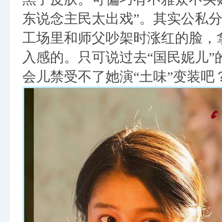
东说念主民太出戏”。其实公私
工场里和师父吵架时涨红的脸，
入感的。只可说过去“国民妮儿
会儿禁受不了她演“土味”变装吧