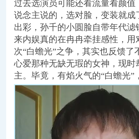
过去选演员可能还看流量看颜值
说念主说的，选对脸，变装就成
出彩，孙千的小圆脸自带年代滤
来内娱真的在冉冉牵挂感性，用
次“白蟾光”之争，其实也反馈
心爱那种无缺无瑕的女神，现时
主。毕竟，有焰火气的“白蟾光”