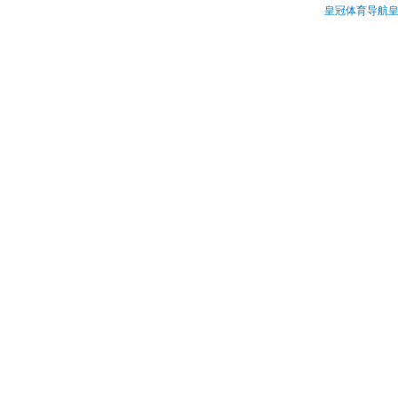
皇冠体育导航