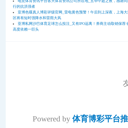
电竞体育资讯平台各大体育资讯公司所在地_五华中超之夜，感谢向
行的抗洪强者
亚博色碟真人博彩评级官网_雷电黄色预警！午后到上深夜，上海大
区将有短时强降水和雷雨大风
亚博私网沙巴体育足球怎么投注_又有IPO远离！券商主动取销保荐 
高度依赖一巨头
Powered by
体育博彩平台