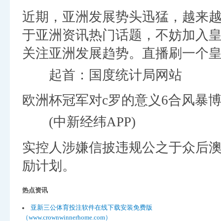
近期，亚洲发展势头迅猛，越来
于亚洲资讯热门话题，不妨加入
关注亚洲发展趋势。直播刷一个
起首：国度统计局网站
欧洲杯冠军对c罗的意义6合风暴
(中新经纬APP)
实控人涉嫌信披违规公之于众后
励计划。
热点资讯
亚新三公体育投注软件在线下载安装免费版
（www.crownwinnerhome.com）