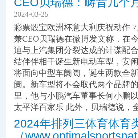
CEO贝瑞德：畴昔几个
2024-03-25
彩票骰宝欧洲杯意大利庆祝动作 
兼CEO贝瑞德在微博发文称，在
迪与上汽集团分裂达成的计谋配
结伴伴相干诞生新电动车型，安
将面向中型车阛阓，诞生两款全
阓。新车型将不会取代两个品牌
里，他与小鹏汽车董事长何小鹏以
太平洋百家乐 此外，贝瑞德说，全球
2024年排列三体育体育
（www.optimalsportsna