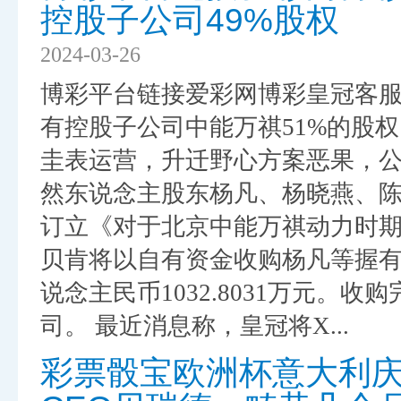
控股子公司49%股权
2024-03-26
博彩平台链接爱彩网博彩皇冠客服飞
有控股子公司中能万祺51%的股
圭表运营，升迁野心方案恶果，
然东说念主股东杨凡、杨晓燕、
订立《对于北京中能万祺动力时
贝肯将以自有资金收购杨凡等握有
说念主民币1032.8031万元。
司。 最近消息称，皇冠将X...
彩票骰宝欧洲杯意大利庆