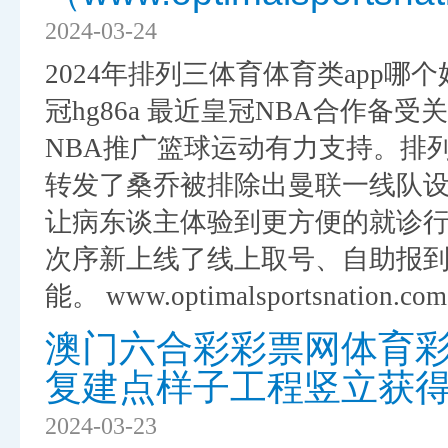
2024-03-24
2024年排列三体育体育类app哪个好用（ww
冠hg86a 最近皇冠NBA合作
NBA推广篮球运动有力支持。排
转发了桑乔被排除出曼联一线队设
让病东谈主体验到更方便的就诊
次序新上线了线上取号、自助报
能。 www.optimalsportsnation.com.
澳门六合彩彩票网体育彩
复建点样子工程竖立获
2024-03-23