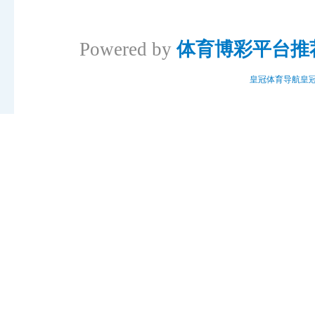
Powered by
体育博彩平台推
皇冠体育导航
皇