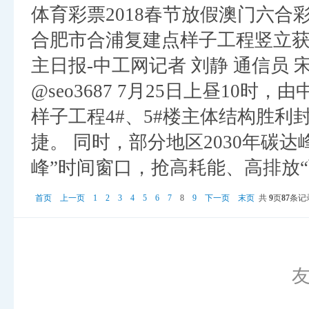
体育彩票2018春节放假澳门六合彩
合肥市合浦复建点样子工程竖立获
主日报-中工网记者 刘静 通信员 
@seo3687 7月25日上昼10
样子工程4#、5#楼主体结构胜
捷。 同时，部分地区2030年碳达
峰”时间窗口，抢高耗能、高排放“两
首页
上一页
1
2
3
4
5
6
7
8
9
下一页
末页
共
9
页
87
条记