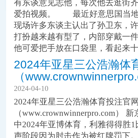
有东谈意见志他，每次他去逛街
爱拍视频。 最近好意思国当地
现场许多东谈主认出了孙卫东，
打扮越来越有型了，内部穿戴一
他可爱把手放在口袋里，看起来十
2024年亚星三公浩瀚
（www.crownwinnerpro
2024-04-10
2024年亚星三公浩瀚体育投注官
（www.crownwinnerpro.
中2024年亚博体育，利雅得得胜
声阶段因为肘击作为被红牌罚下。