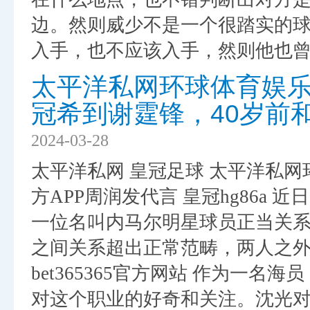
边。然则威少不是一个很踏实的
入手，也不应该入手，然则他也曾会
太平洋私网环球体育娱乐
冠希到谢霆锋，40岁前
2024-03-28
太平洋私网 皇冠足球 太平洋私网环
方APP周润发代言 皇冠hg86a
一位名叫内马尔明星球员正当关
之间关系超出正常范畴，两人之
bet365365官方网站 作为一
对这个职业的好奇和关注。沈光