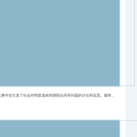
。此事件也引发了社会对明星逃税和阴阳合同等问题的讨论和反思。最终，