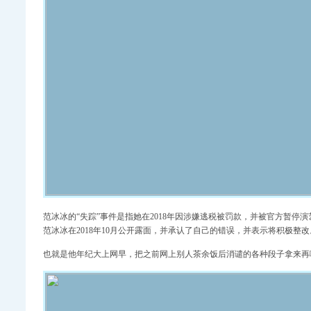
范冰冰的“失踪”事件是指她在2018年因涉嫌逃税被罚款，并被官方暂
范冰冰在2018年10月公开露面，并承认了自己的错误，并表示将积极整改
也就是他年纪大上网早，把之前网上别人茶余饭后消谴的各种段子拿来再