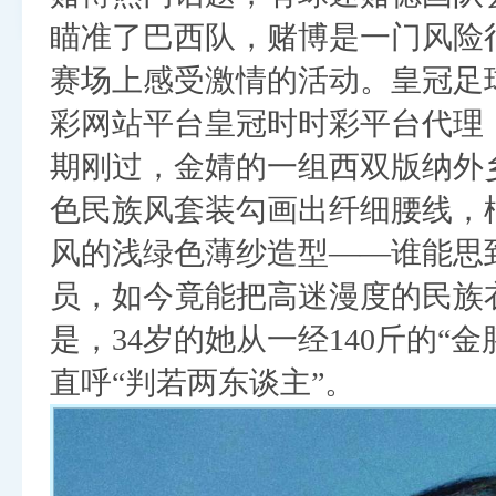
瞄准了巴西队，赌博是一门风险
赛场上感受激情的活动。皇冠足
彩网站平台皇冠时时彩平台代理（www.cr
期刚过，金婧的一组西双版纳外
色民族风套装勾画出纤细腰线，
风的浅绿色薄纱造型——谁能思
员，如今竟能把高迷漫度的民族
是，34岁的她从一经140斤的“
直呼“判若两东谈主”。