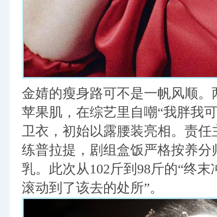
金婧的瘦身路可不是一帆风顺。两
苹果肌，在综艺里自嘲“我胖我
卫衣，初始以露腰装亮相。责任
练普拉提，剧组盒饭严格按养分
乳。此次从102斤到98斤的“终
滚动到了该去的处所”。