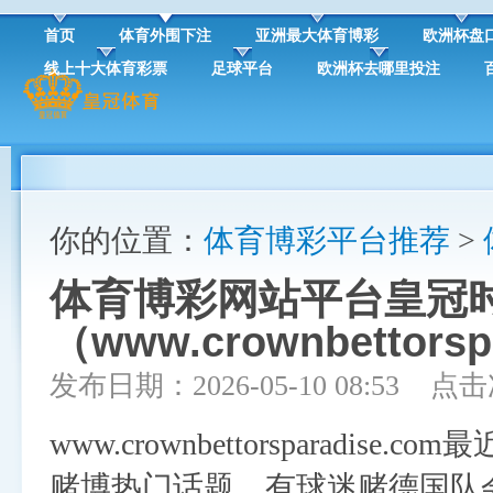
首页
体育外围下注
亚洲最大体育博彩
欧洲杯盘
线上十大体育彩票
足球平台
欧洲杯去哪里投注
你的位置：
体育博彩平台推荐
>
体育博彩网站平台皇冠
（www.crownbettorsp
发布日期：2026-05-10 08:53 点
www.crownbettorsparad
赌博热门话题，有球迷赌德国队