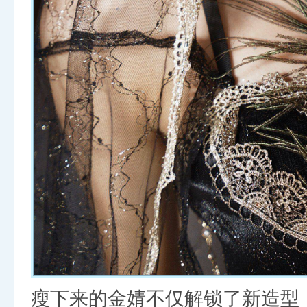
瘦下来的金婧不仅解锁了新造型