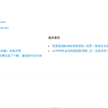
com）
al.vip）
相关资讯
彩票游戏欧洲杯球星壁纸 | 优秀！珠海市文
枪状貌）在陕开赛
uG环球炸金花凤凰国际博彩_五一去贵州存
，给网红提了个醒，撒谎得付出代价