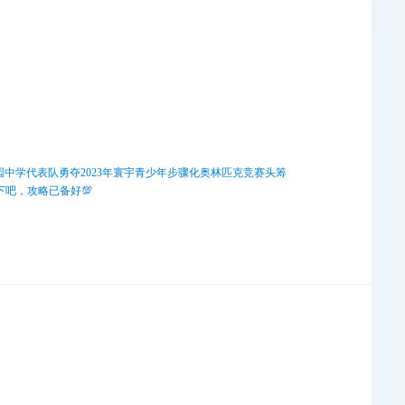
园中学代表队勇夺2023年寰宇青少年步骤化奥林匹克竞赛头筹
下吧，攻略已备好💯