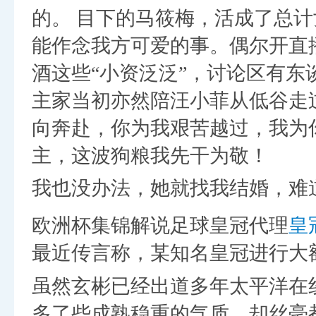
的。 目下的马筱梅，活成了总
能作念我方可爱的事。偶尔开直
酒这些“小资泛泛”，讨论区有东
主家当初亦然陪汪小菲从低谷走
向奔赴，你为我艰苦越过，我为
主，这波狗粮我先干为敬！
我也没办法，她就找我结婚，难
欧洲杯集锦解说足球皇冠代理
皇
最近传言称，某知名皇冠进行大
虽然玄彬已经出道多年太平洋在
多了些成熟稳重的气质，却丝毫