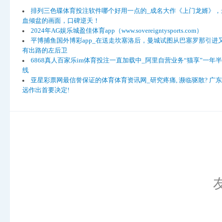
排列三色碟体育投注软件哪个好用一点的_成名大作《上门龙婿》，
血倾盆的画面，口碑逆天！
2024年AG娱乐城盈佳体育app（www.sovereigntysports.com）
平博捕鱼国外博彩app_在送走坎塞洛后，曼城试图从巴塞罗那引进
有出路的左后卫
6868真人百家乐im体育投注一直加载中_阿里自营业务“猫享”一年
线
亚星彩票网最信誉保证的体育体育资讯网_研究疼痛, 濒临驱散? 广
远作出首要决定!