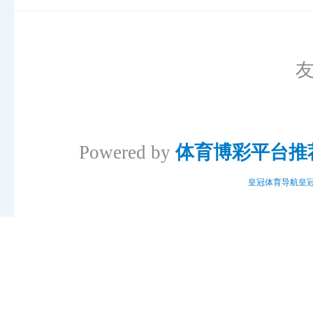
Powered by
体育博彩平台推
皇冠体育导航
皇