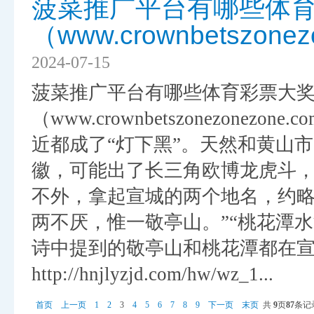
菠菜推广平台有哪些体
（www.crownbetszone
2024-07-15
菠菜推广平台有哪些体育彩票大
（www.crownbetszonezon
近都成了“灯下黑”。天然和黄山
徽，可能出了长三角欧博龙虎斗
不外，拿起宣城的两个地名，约略
两不厌，惟一敬亭山。”“桃花潭
诗中提到的敬亭山和桃花潭都在宣
http://hnjlyzjd.com/hw/wz_1...
首页
上一页
1
2
3
4
5
6
7
8
9
下一页
末页
共
9
页
87
条记