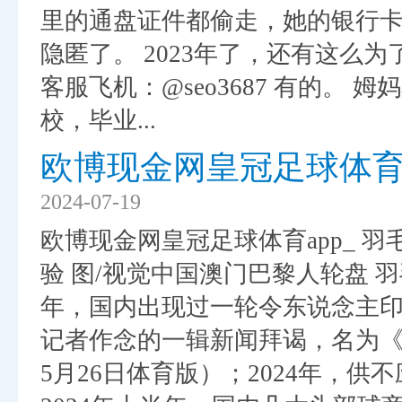
里的通盘证件都偷走，她的银行
隐匿了。 2023年了，还有这么
客服飞机：@seo3687 有的。
校，毕业...
欧博现金网皇冠足球体育a
2024-07-19
欧博现金网皇冠足球体育app_ 
验 图/视觉中国澳门巴黎人轮盘 羽
年，国内出现过一轮令东说念主
记者作念的一辑新闻拜谒，名为《供
5月26日体育版）；2024年，供