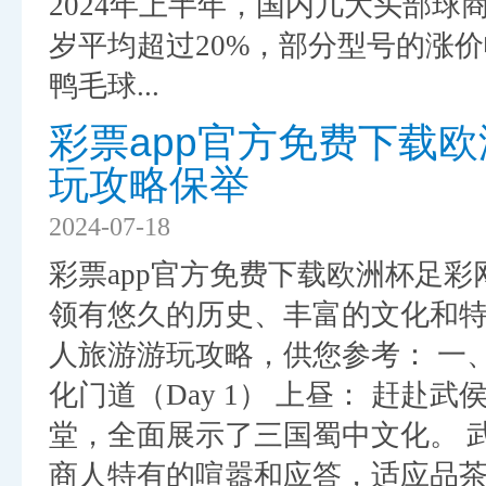
2024年上半年，国内几大头部
岁平均超过20%，部分型号的涨
鸭毛球...
彩票app官方免费下载欧
玩攻略保举
2024-07-18
彩票app官方免费下载欧洲杯足
领有悠久的历史、丰富的文化和
人旅游游玩攻略，供您参考： 一、行
化门道（Day 1） 上昼： 赶
堂，全面展示了三国蜀中文化。 
商人特有的喧嚣和应答，适应品茶、尝