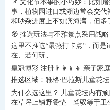
📌 文化节本事的小巧妙：比如屠
事，植物园进口或湖边常会交代
和吵杂进度上不如滨海湾，但多
🧭 推选玩法与不雅景点采用战略
这里不推选“最热打卡点”，而
在、若何玩。
皇冠博彩 注册👨👩👧👦 亲
推选区域：雅格·巴拉斯儿童花坛 
为什么选这里？ 儿童花坛内有顽
在草坪上铺野餐垫。驾驭等于卫