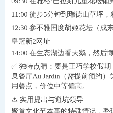
09:30 在雅格·巴拉斯儿童花坛
11:00 徒步5分钟到瑞德山草
12:30 参不雅国度胡姬花坛（
皇冠新2网址
14:00 在生态湖边看天鹅，然
✅ 独特点睛：要是正巧学校假期
臬餐厅Au Jardin（需提前
用餐点，价位中等偏高。
⚠️ 实用提出与避坑领导
聚首文化节本事的特殊情况，整