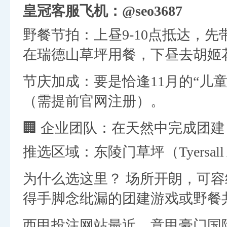
皇冠客服飞机：@seo3687
野餐节拍：上昼9-10点抵达，
在瑞德山草坪用餐，下昼去胡姬
节庆加成：要是恰逢11月的“儿
（需提前官网注册）。
🏢 企业团队：在天然中完成团建
推选区域：东陵门草坪（Tyersall
为什么选这里？ 场所开朗，可容
得手脚念纰漏的团建游戏或野餐
西甲投注网站最近，意甲豪门国