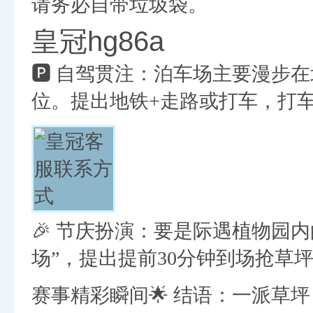
请务必自带垃圾袋。
皇冠hg86a
🅿️ 自驾贯注：泊车场主要漫步
位。提出地铁+走路或打车，打车
🎉 节庆扮演：要是际遇植物园内
场”，提出提前30分钟到场抢草
赛事精彩瞬间🌟 结语：一派草