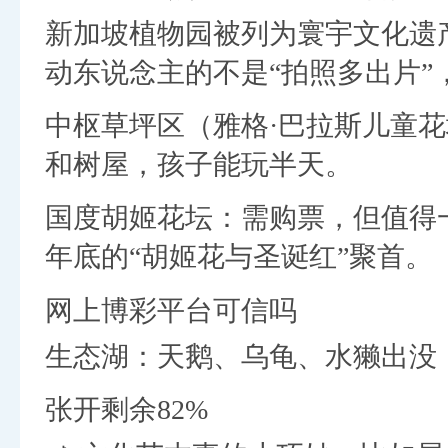
新加坡植物园被列为寰宇文化遗
动东说念主的不是“拍照多出片”
中枢草坪区（雅格·巴拉斯儿童
和树屋，孩子能玩半天。
国度胡姬花坛：需购票，但值得
年底的“胡姬花与圣诞红”聚首。
网上博彩平台可信吗
生态湖：天鹅、乌龟、水獭出没
张开剩余82%