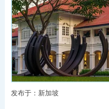
发布于：新加坡