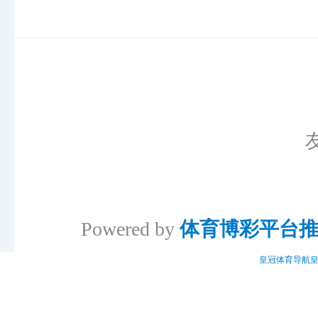
Powered by
体育博彩平台
皇冠体育导航