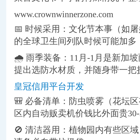
www.crownwinnerzone.com
📅 时候采用：文化节本事（如
的全球卫生间列队时候可能加多（约
🌧️ 雨季装备：11月-1月是新
提出选防水材质，并随身带一把折
皇冠信用平台开发
🎒 必备清单：防虫喷雾（花坛
区内自动贩卖机价钱比外面贵30-
🚫 清洁器用：植物园内有些区