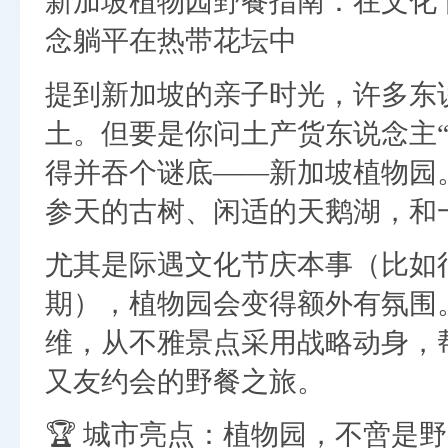
新加坡植物园野餐指南：在文化节
念躺平在热带花坛中
提到新加坡的亲子时光，许多东
土。但要是你问土产货东说念主
得并吞个谜底——新加坡植物园。
参天的古树、闲适的天鹅湖，和
尤其是际遇文化节庆本事（比如
期），植物园会变得额外有氛围
维，从不雅景点采用战略动身，
又友约会的野餐之旅。
🏆 城市亮点：植物园，不啻是