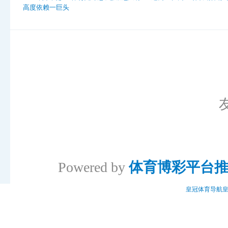
高度依赖一巨头
Powered by
体育博彩平台
皇冠体育导航