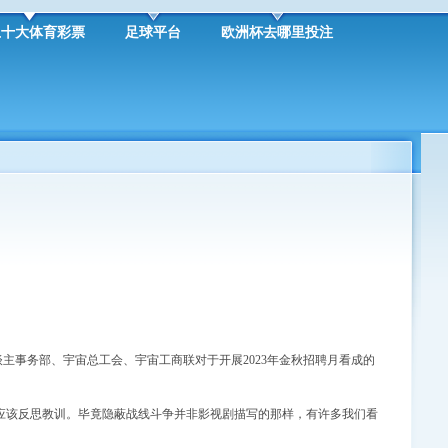
上十大体育彩票
足球平台
欧洲杯去哪里投注
谈主事务部、宇宙总工会、宇宙工商联对于开展2023年金秋招聘月看成的
应该反思教训。毕竟隐蔽战线斗争并非影视剧描写的那样，有许多我们看