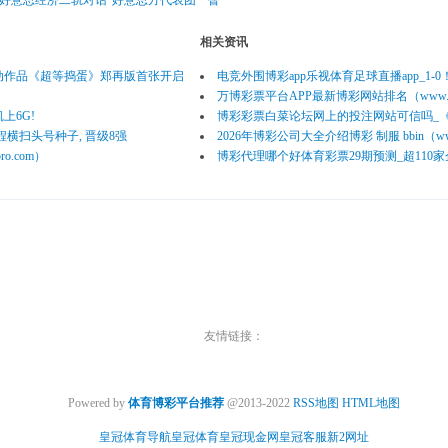
中好意思经济二轨对话”好意思方代表团一瞥
相关资讯
动作品《超等捣蛋》郑再版首张开启
电竞外围博彩app乐视体育足球直播app_
）
万博彩票平台APP最新博彩网站排名（www.crownc
上6G!
博彩彩票白菜论坛网上的投注网站可信吗_
程横扫头号种子, 晋级8强
2026年博彩公司大全介绍博彩 制服 bbin（www.
o.com）
博彩代理哪个好体育彩票29期预测_超110
友情链接：
Powered by
体育博彩平台推荐
@2013-2022
RSS地图
HTML地图
皇冠体育导航
皇冠体育
皇冠现金网
皇冠客服
新2网址