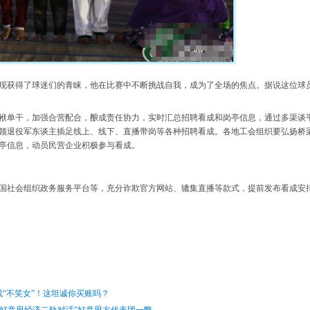
现获得了球迷们的青睐，他在比赛中不断挑战自我，成为了全场的焦点。据说这位球
袱单干，加强合营配合，酿成责任协力，实时汇总招聘看成和岗亭信息，通过多渠谈
领退役军东谈主插足线上、线下、直播带岗等各种招聘看成。各地工会组织要弘扬桥
亭信息，动员民营企业积极参与看成。
pin.com）、中国社会组织政务服务平台等，充分诈欺官方网站、辘集直播等款式，提前发
“不笑女”！这坦诚你买账吗？