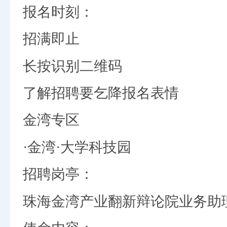
报名时刻：
招满即止
长按识别二维码
了解招聘要乞降报名表情
金湾专区
·金湾·大学科技园
招聘岗亭：
珠海金湾产业翻新辩论院业务助