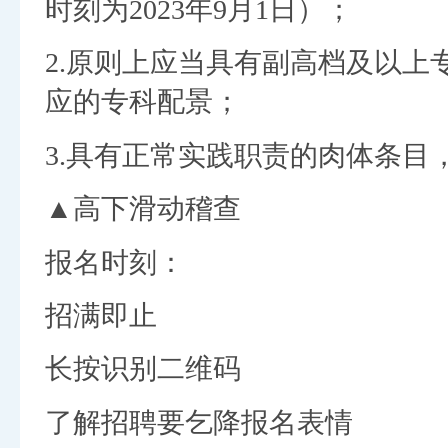
时刻为2023年9月1日）；
2.原则上应当具有副高档及以
应的专科配景；
3.具有正常实践职责的肉体条目
▲高下滑动稽查
报名时刻：
招满即止
长按识别二维码
了解招聘要乞降报名表情