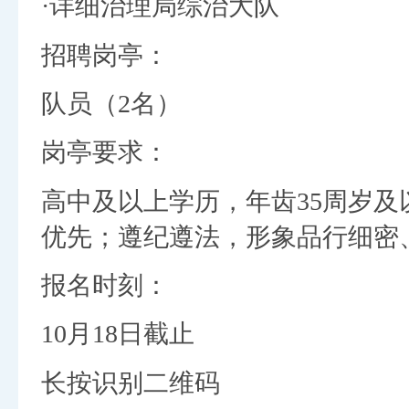
·详细治理局综治大队
招聘岗亭：
队员（2名）
岗亭要求：
高中及以上学历，年齿35周岁
优先；遵纪遵法，形象品行细密
报名时刻：
10月18日截止
长按识别二维码