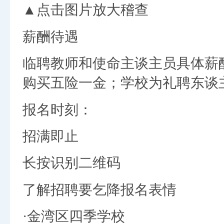
▲点击图片放大稽查
薪酬待遇
临聘教师和使命主谈主员具体薪
购买五险一金；学校为礼聘东谈
报名时刻：
招满即止
长按识别二维码
了解招聘要乞降报名表情
·金湾区四季学校