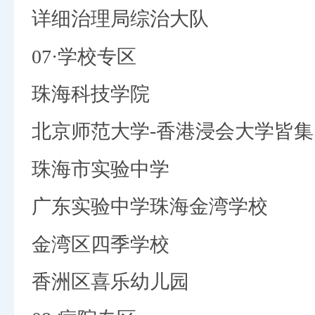
详细治理局综治大队
07·学校专区
珠海科技学院
北京师范大学-香港浸会大学皆
珠海市实验中学
广东实验中学珠海金湾学校
金湾区四季学校
香洲区喜乐幼儿园