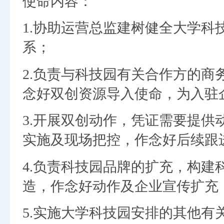
使命内容：
1.协助运营总监建树健全大学
系；
2.负责与科技园有关合作方的
念好双创资源导入使命，为入驻
3.开展双创动作，凭证需要提
实施及现场把控，作念好后续跟
4.负责科技园品牌的扩充，构
造，作念好动作及企业宣传扩充
5.实施大学科技园安排的其他有