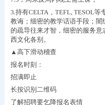
3.持有CELTA，TEFL, TE
教诲；细密的教学话语手段；闇练掌
的疏导往来才智，细密的服务意
西文化各别。
▲高下滑动稽查
报名时刻：
招满即止
长按识别二维码
了解招聘要乞降报名表情