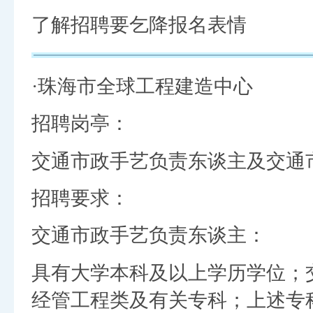
了解招聘要乞降报名表情
·珠海市全球工程建造中心
招聘岗亭：
交通市政手艺负责东谈主及交通
招聘要求：
交通市政手艺负责东谈主：
具有大学本科及以上学历学位；
经管工程类及有关专科；上述专