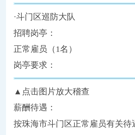
·斗门区巡防大队
招聘岗亭：
正常雇员（1名）
岗亭要求：
▲点击图片放大稽查
薪酬待遇：
按珠海市斗门区正常雇员有关待