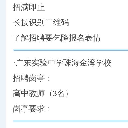
招满即止
长按识别二维码
了解招聘要乞降报名表情
·广东实验中学珠海金湾学校
招聘岗亭：
高中教师（3名）
岗亭要求：