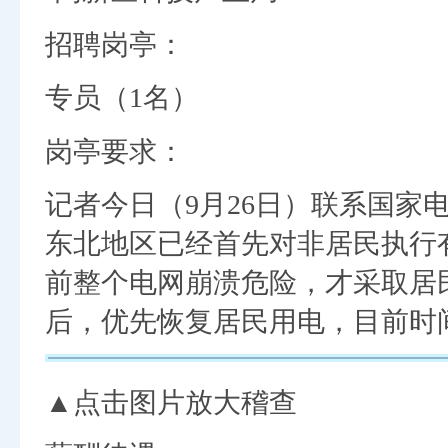
招聘岗亭：
专员（1名）
岗亭要求：
记者今日（9月26日）联系国家
东北地区已经首先对非居民执行
前整个电网崩溃危险，才采取居
后，优先恢复居民用电，目前时
▲点击图片放大稽查