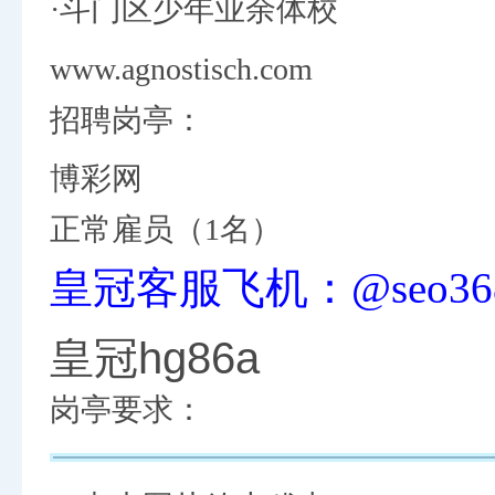
·斗门区少年业余体校
www.agnostisch.com
招聘岗亭：
博彩网
正常雇员（1名）
皇冠客服飞机：@seo36
皇冠hg86a
岗亭要求：