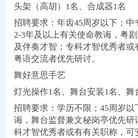
头架（高胡）1名、合成器1名
招聘要求：年齿45周岁以下；
2-3年及以上有关使命教诲，粤
及伴奏才智；专科才智优秀者或
粤语交流者优先研讨。
舞好意思手艺
灯光操作1名、舞台安装1名、舞
招聘要求：学历不限；45周岁
诲，舞台监督兼文秘岗亭优先研
科才智优秀者或有有关职称，可