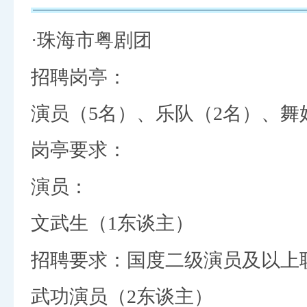
·珠海市粤剧团
招聘岗亭：
演员（5名）、乐队（2名）、舞
岗亭要求：
演员：
文武生（1东谈主）
招聘要求：国度二级演员及以上
武功演员（2东谈主）