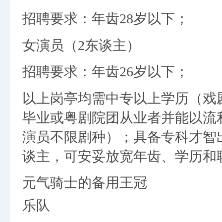
招聘要求：年齿28岁以下；
女演员（2东谈主）
招聘要求：年齿26岁以下；
以上岗亭均需中专以上学历（戏
毕业或粤剧院团从业者并能以流
演员不限剧种）；具备专科才智
谈主，可安妥放宽年齿、学历和
元气骑士的备用王冠
乐队