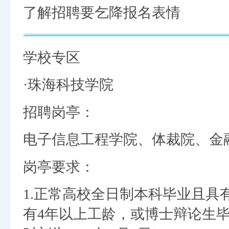
了解招聘要乞降报名表情
学校专区
·珠海科技学院
招聘岗亭：
电子信息工程学院、体裁院、金
岗亭要求：
1.正常高校全日制本科毕业且具
有4年以上工龄，或博士辩论生