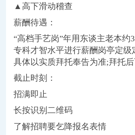
▲高下滑动稽查
薪酬待遇：
“高档手艺岗”年用东谈主老本约3
专科才智水平进行薪酬岗亭定级
具体以实质拜托奉告为准;拜托后
截止时刻：
招满即止
长按识别二维码
了解招聘要乞降报名表情