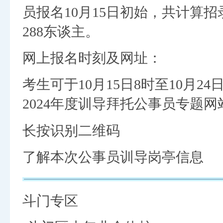
员报名10月15日初始，共计算招
288东谈主。
网上报名时刻及网址：
考生可于10月15日8时至10月2
2024年度训导拜托公事员专题
长按识别二维码
了解本次公事员训导岗亭信息
斗门专区