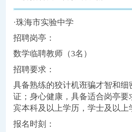
·珠海市实验中学
招聘岗亭：
数学临聘教师（3名）
招聘要求：
具备熟练的狡计机诳骗才智和细
证；身心健康，具备适合岗亭要
宾本科及以上学历，学士及以上
报名时刻：