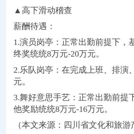
▲高下滑动稽查
薪酬待遇：
1.演员岗亭：正常出勤前提下
终奖统统8万元-20万元。
2.乐队岗亭：在完成上班、排演、
元。
3.舞好意思手艺：正常出勤前
他奖励统统8万元-16万元。
（本文来源：四川省文化和旅游