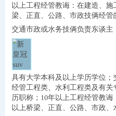
以上工程经管教诲：在建造、施
梁、正直、公路、市政技俩经管
交通市政或水务技俩负责东谈主
具有大学本科及以上学历学位；
经管工程类、水利工程类及有关
历职称；10年以上工程经管教诲
以上桥梁、正直、公路、市政、