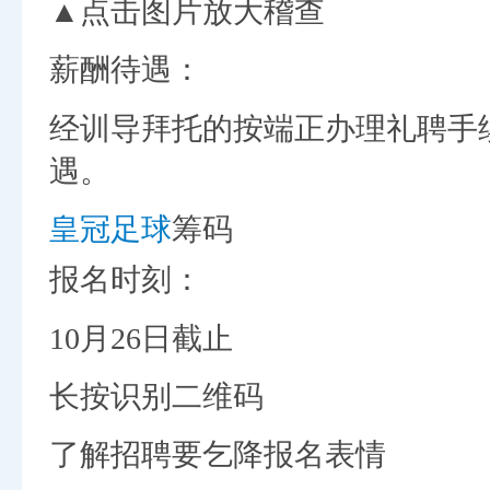
▲点击图片放大稽查
薪酬待遇：
经训导拜托的按端正办理礼聘手
遇。
皇冠足球
筹码
报名时刻：
10月26日截止
长按识别二维码
了解招聘要乞降报名表情