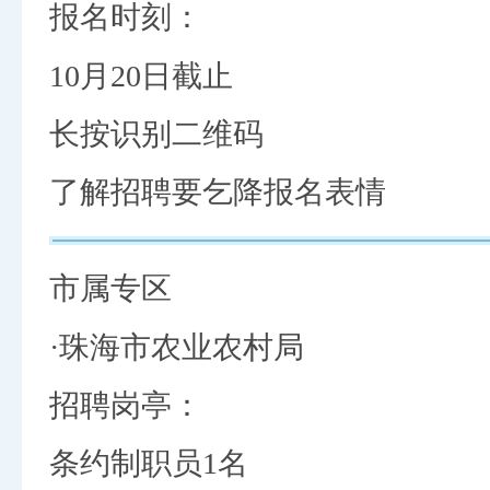
报名时刻：
10月20日截止
长按识别二维码
了解招聘要乞降报名表情
市属专区
·珠海市农业农村局
招聘岗亭：
条约制职员1名