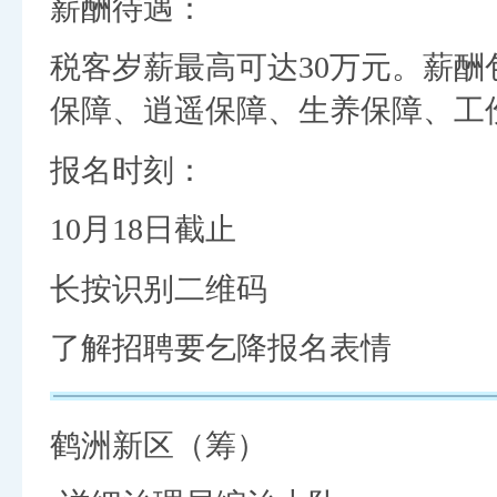
薪酬待遇：
税客岁薪最高可达30万元。薪
保障、逍遥保障、生养保障、工
报名时刻：
10月18日截止
长按识别二维码
了解招聘要乞降报名表情
鹤洲新区（筹）