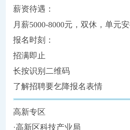
薪资待遇：
月薪5000-8000元，双休，
报名时刻：
招满即止
长按识别二维码
了解招聘要乞降报名表情
高新专区
·高新区科技产业局