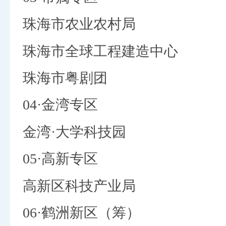
珠海市农业农村局
珠海市全球工程建造中心
珠海市粤剧团
04·金湾专区
金湾·大学科技园
05·高新专区
高新区科技产业局
06·鹤洲新区（筹）