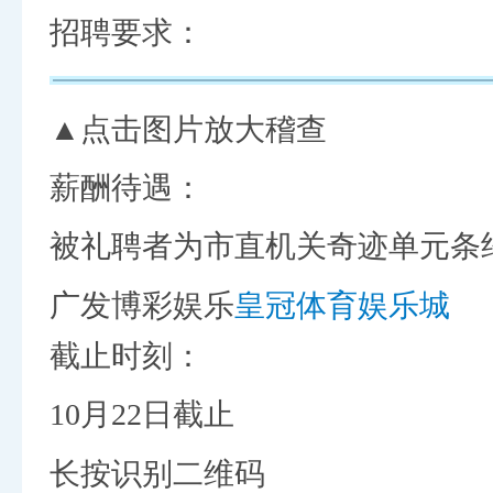
招聘要求：
▲点击图片放大稽查
薪酬待遇：
被礼聘者为市直机关奇迹单元条
广发博彩娱乐
皇冠体育娱乐城
截止时刻：
10月22日截止
长按识别二维码