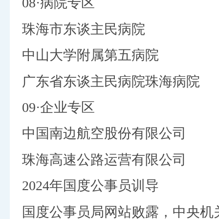
08·病院专区
珠海市东谈主民病院
中山大学附属第五病院
广东省东谈主民病院珠海病院
09·企业专区
中国南边航空股份有限公司
珠海高速公路运营有限公司
2024年国度公事员训导
国度公事员局网站败露，中央机关