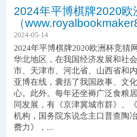
2024年平博棋牌2020
（www.royalbookmake
2024-05-14
2024年平博棋牌2020欧洲杯竞猜网址（w
华北地区，在我国经济发展和社
市、天津市、河北省、山西省和内蒙
亚博在线，囊括了我国政事、文
心。此外。每年还坐褥广泛食粮
同发展，有《京津冀城市群》、《
机构，国务院东说念主口普查陶
费力》，...