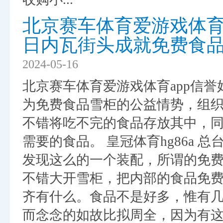
北京赛车体育爱游戏体育a
日内瓦街头成就免费食
2024-05-16
北京赛车体育爱游戏体育app信誉
为免费食品雪柜的公益情势，组
不错将吃不完的食品存放其中，
需要的食品。 皇冠体育hg86a 
发现这么的一个装配，所谓的免
不错大开雪柜，把内部的食品免
齐有什么。食品不是好多，惟有
而念念的如故比拟周全，因为有这么