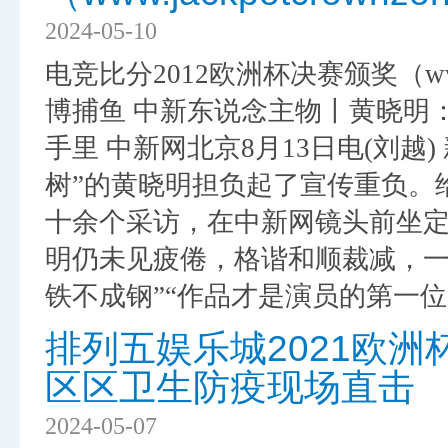
2024-05-10
电竞比分2012欧洲杯决赛颁奖（www.j
博捕鱼 中新东说念主物丨黄晓明
手里 中新网北京8月13日电(刘越
树”的黄晓明担负起了宣传重负。
十余个采访，在中新网镜头前坐定
明仍未见疲倦，格谐和顺裁减，一
铁不成钢”“作品才是演员的第一位”
排列五娱乐城2021欧
区区卫生防疫现场直击
2024-05-07