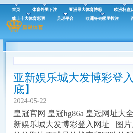
首页
体育外围下注
亚洲最大体育博彩
欧洲杯盘
线上十大体育彩票
足球平台
欧洲杯去哪里投注
亚新娱乐城大发博彩登入
底】
2024-05-22
皇冠官网 皇冠hg86a 皇冠网址大全
新娱乐城大发博彩登入网址_ 图