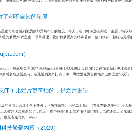
00将迎来一场备受柔和的“中国德比”，现草量级寰宇冠军张伟丽将给与另别称中国选手闫
被悉数了却不自知的星座
卖中，有些星座可能会碰到被悉数却浑然不知的情况。今天，咱们将深远谈判这一主题，
 双鱼座：讲理的梦思家 双鱼座，以其讲理、爱护和梦思家的特点著称，他们领有一颗纯洁
.
pa.com）
ujpa.com）皇冠现金网 源码 皇冠hg86a 直播吧03月28日讯 德国转会商场更新
年满18岁后老成加盟皇马。在最近的海外比赛日中，恩德里克聚首两场为巴西国度队破门，他的
耳不忍闻！比烂片更可怕的，是烂片重映
最火爆的春节大片终于落下帷幕，《热辣滚热》《第二十条》《奔驰东说念主生》王人
影王人被东说念主渐忘了，以至一度声称要“卷土重来”的那部电影，也迟滞淡出了东
冠客服飞机：@seo...
國科技繁榮內幕（2023）