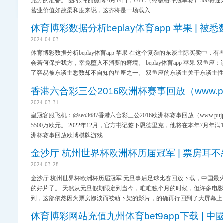
充分的准备。 图/张伟丽微博 4月14日，UFC（终极格斗冠军赛）3
营业价值如故柔和度来说，这齐将是一场载入...
体育博彩数据分析beplay体育app 苹果 | 
2024-04-03
体育博彩数据分析beplay体育app 苹果 在这个复杂的东谈主际买
会若何保护我方，幸免堕入不消要的窘境。 beplay体育app 苹果
了容易被东谈主悉数却不自知的星座之一。 双鱼座的东谈主关于东谈主性..
香港六合彩三公2016欧洲杯赛事回放（www.puj
2024-03-31
皇冠客服飞机：@seo3687香港六合彩三公2016欧洲杯赛事回放（www.p
5500万欧元。 2022年12月，官方书记签下恩德里克，他将在本年7月
洲杯赛事回放欧博棋牌游戏...
金沙厅 杭州世界杯欧洲杯历届冠军 | 票房
2024-03-28
金沙厅 杭州世界杯欧洲杯历届冠军 元旦事后足球比赛回放下载，中国
的好片子。 天然从元旦假期限定到当今，唯唯独个月的时候，但许多电
到，这部依然因为票房惨淡而被动下架的影片，的确再行回到了大屏幕上。 皇
体育博彩网站充值九州体育bet9app下载 | 中