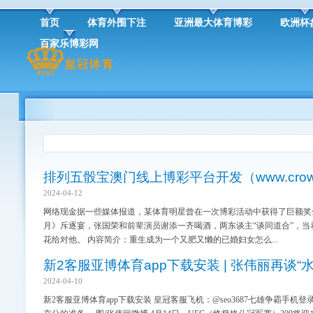
首页
体育外围下注
亚洲最大体育博彩
欧洲杯
百家乐博彩网
排列五骰宝澳门线上博彩平台开发（www.crownca
2024-04-12
网络现金据一些媒体报道，某体育明星曾在一次博彩活动中获得了巨额奖金，并且被
月》斥逐宴，张国荣和前辈演员谢添一齐喝酒，两东谈主“谈同道合”，
花给对他。 内容简介：重生成为一个又肥又懒的已婚妇女怎么...
新2客服亚博体育app下载安装 | 张伟丽再谈
2024-04-10
新2客服亚博体育app下载安装 皇冠客服飞机：@seo3687七雄争霸手机登