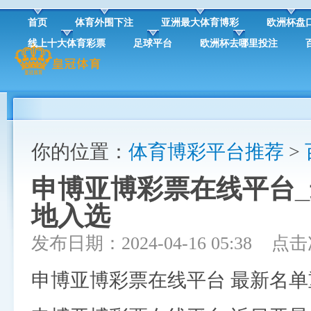
首页
体育外围下注
亚洲最大体育博彩
欧洲杯盘
线上十大体育彩票
足球平台
欧洲杯去哪里投注
你的位置：
体育博彩平台推荐
>
申博亚博彩票在线平台_
地入选
发布日期：2024-04-16 05:38 点
申博亚博彩票在线平台 最新名单