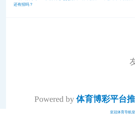
还有招吗？
Powered by
体育博彩平台
皇冠体育导航