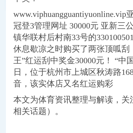
www.viphuangguantiyuonl
冠登3管理网址 30000元 亚新
镇华联村后村南33号的330100
休息歇凉之时购买了两张顶呱刮，
王”红运刮中奖金30000元！ “中国
日，位于杭州市上城区秋涛路168号
音，该实体店又名红运购彩
本文为体育资讯整理与解读，关注
相关话题）。