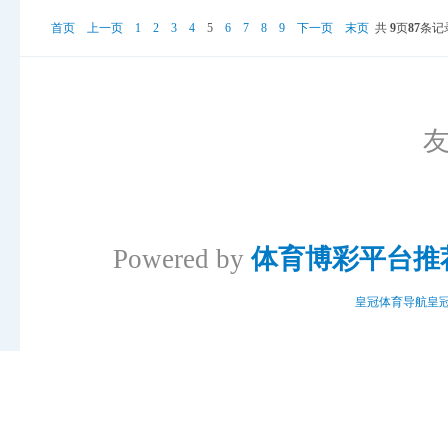
首页
上一页
1
2
3
4
5
6
7
8
9
下一页
末页
共
9
页
87
条记
Powered by
体育博彩平台推
皇冠体育导航
皇