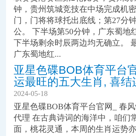
钟，贵州筑城竞技在中场完成机
门，门将将球托出底线；第27分
公。 下半场第50分钟，广东蜀
下半场剩余时辰两边均无确立。 
广东蜀地红...
亚星色碟BOB体育平台官
运最旺的五大生肖, 喜结
2024-05-18
亚星色碟BOB体育平台官网_ 春
代理 在古典诗词的海洋中，咱们
面，桃花灵通，本周的生肖运势