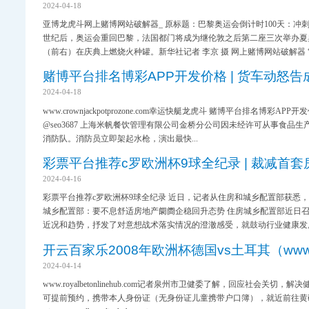
2024-04-18
亚博龙虎斗网上赌博网站破解器_ 原标题：巴黎奥运会倒计时100天：冲
世纪后，奥运会重回巴黎，法国都门将成为继伦敦之后第二座三次举办夏奥
（前右）在庆典上燃烧火种罐。新华社记者 李京 摄 网上赌博网站破解器 “奥
赌博平台排名博彩APP开发价格 | 货车动怒
2024-04-18
www.crownjackpotprozone.com幸运快艇龙虎斗 赌博平台排
@seo3687 上海米帆餐饮管理有限公司金桥分公司因未经许可从事
消防队。消防员立即架起水枪，演出最快...
彩票平台推荐c罗欧洲杯9球全纪录 | 裁减首
2024-04-16
彩票平台推荐c罗欧洲杯9球全纪录 近日，记者从住房和城乡配置部获悉
城乡配置部：要不息舒适房地产阛阓企稳回升态势 住房城乡配置部近日
近况和趋势，抒发了对意想战术落实情况的澄澈感受，就鼓动行业健康发展
开云百家乐2008年欧洲杯德国vs土耳其（www.roya
2024-04-14
www.royalbetonlinehub.com记者泉州市卫健委了解，回
可提前预约，携带本人身份证（无身份证儿童携带户口簿），就近前往黄码人