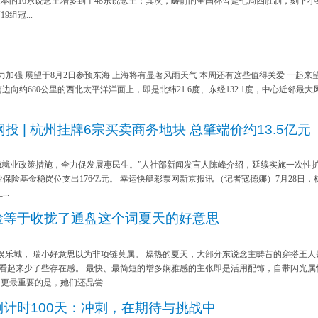
本的16东说念主增多到了48东说念主；其次，畴前的全国杯皆是七局四胜制，刻下小
组冠...
努”正蓄力加强 展望于8月2日参预东海 上海将有显著风雨天气 本周还有这些值得关爱 一起
向约680公里的西北太平洋洋面上，即是北纬21.6度、东经132.1度，中心近邻最大风力
 | 杭州挂牌6宗买卖商务地块 总肇端价约13.5亿元
调整稳就业政策措施，全力促发展惠民生。”人社部新闻发言人陈峰介绍，延续实施一次性
保险基金稳岗位支出176亿元。 幸运快艇彩票网新京报讯 （记者寇德娜）7月28
..
俭等于收拢了通盘这个词夏天的好意思
娱乐城， 瑞小好意思以为非项链莫属。 燥热的夏天，大部分东说念主畴昔的穿搭王
看起来少了些存在感。 最快、最简短的增多娴雅感的主张即是活用配饰，自带闪光属
最重要的是，她们还品尝...
计时100天：冲刺，在期待与挑战中