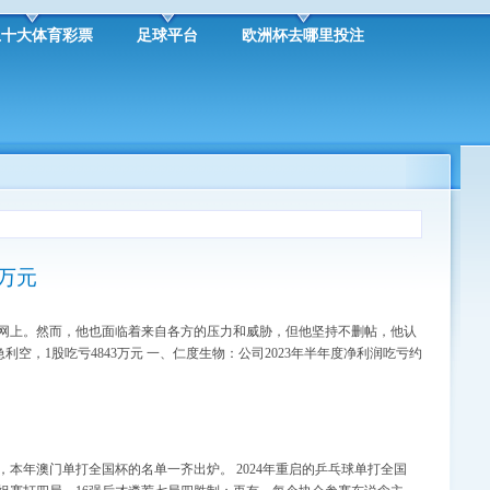
上十大体育彩票
足球平台
欧洲杯去哪里投注
万元
网上。然而，他也面临着来自各方的压力和威胁，但他坚持不删帖，他认
空，1股吃亏4843万元 一、仁度生物：公司2023年半年度净利润吃亏约
，本年澳门单打全国杯的名单一齐出炉。 2024年重启的乒乓球单打全国