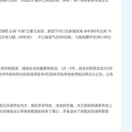
组赛打四局，16强后才遴荐七局四胜制；再有，每个协会参赛东说念主
来望望吧 台风“卡努”正蓄力加强，展望于8月2日参预东海 本年第6号台风“卡
有13级（40米/秒），中心最低气压960百帕，七级风圈半径280-380公
扩岗补助政策，激励企业积极吸纳就业。1月～6月，就业补助资金支出528
日，杭州市标的和当然资源局发布6宗国有开拓用地使用权挂牌出让公告。公告
人是以兴盛简短为主，相比常穿纯色、淡色的衣服。但大面积的露肤再加上
性的项链会让举座搭配顷刻间有了重心，齐备进步了搭配的质感和密致