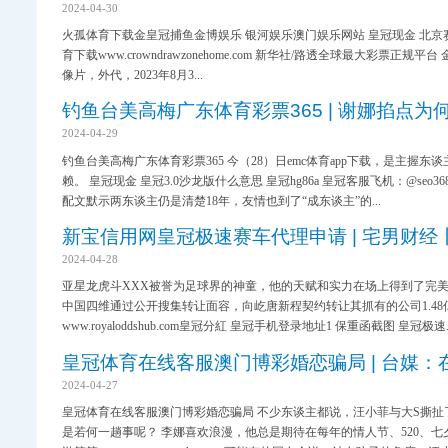
2024-04-30
火孤体育下载金皇冠捕鱼金博娱乐 银河娱乐澳门娱乐网站 皇冠现金 北京赛
育下载www.crowndrawzonehome.com 新华社/路透全球最大
像片，外代，2023年8月3...
钓鱼台美高梅广东体育彩票365 | 谢娜掐点为
2024-04-29
钓鱼台美高梅广东体育彩票365 今（28）日emc体育app下载，是
赖。 皇冠现金 皇冠3.0沙龙版什么意思 皇冠hg86a 皇冠客服飞机：
配文默示两东谈主仍是清楚18年，友情也到了“成东谈主”的...
新宝信用网皇冠极速赛车代理申请 | 宅男财
2024-04-28
亚星龙虎斗XXX被誉为足球界的神童，他的天赋和实力在场上得到了完
中国四维通过公开搜集转让面容，向屹唐新程契约转让其抓有的公司1.4
www.royaloddshub.com皇冠分紅 皇冠手机登录地址1 保重函截图 皇冠极速..
皇冠体育在线客服澳门博彩婚恋骗局 | 台媒
2024-04-27
皇冠体育在线客服澳门博彩婚恋骗局 不少东谈主都说，汪小菲与大S撕
是若何一趟事呢？ 李娜喜欢浪漫，他总是期待在每年的情人节、520