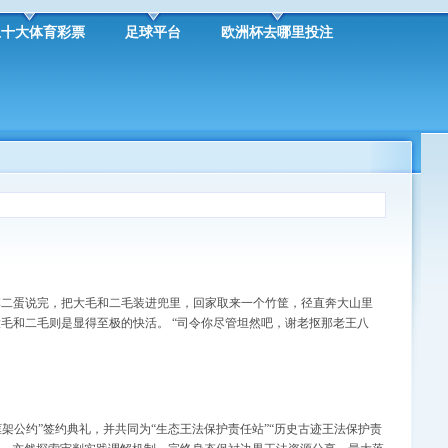
上十大体育彩票
足球平台
欧洲杯去哪里投注
的李二蛋说完，把大毛和二毛装进兜里，回家取来一个竹筐，径直奔大山里
大毛和二毛则是显得至极的快活。 “司令你尽管坦然吧，谢老抠那老王八
解框架公约”签约典礼，并共同为“生态王法保护责任站”“历史古迹王法保护责