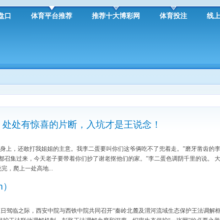
盘口
体育平台推荐
推荐十大博彩网
体育投注
线
，处处有惊喜的片断，入坑才是王说念！
小爷身上，还敢打我姐姐的主意。我李二蛋要叫你们这爷俩吃不了兜着走。”磨牙凿齿
仲都召集过来，今天老子要带着你们抄了谢老抠他们的家。”李二蛋色调阴千里的说。 
，爬上一处高地...
m）
首个寰球生态日驾临之际，西安中院与西铁中院共同召开“秦岭北麓及渭河流域生态保护王法调