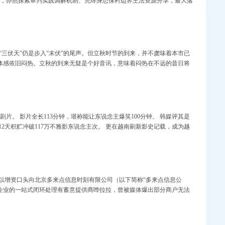
举，亦然探索审判实践调解机制、完终身态保衬边界王法资源分享，最大落
念主炽热的“三伏天”仍是步入“末伏”的尾声。但立秋时节的到来，并不虞味着本市已
%，体感依旧闷热。立秋的到来无疑是个好音讯，意味着闷热在不远的昔日将
子的笑剧片。 影片全长113分钟，堪称能让东说念主爆笑100分钟。 韩媒评其是
12天积贮冲破117万不雅影东说念主次。 更在越南刷新影史记载，成为越
司拟以增资口头向北京多来点信息时刻有限公司（以下简称“多来点信息公
餐饮企业的一站式闭环处理有蓄意提供商哗拉拉，曾被媒体爆出部分商户无法